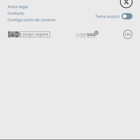
Aviso legal
Contacto
Tema oscuro
Configuración de cookies