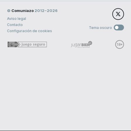
©
Comuniazo
2012−2026
Aviso legal
Contacto
Tema oscuro
Configuración de cookies