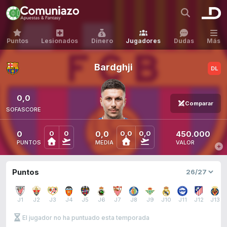
Puntos
Lesionados
Dinero
Jugadores
Dudas
Más
Bardghji
0,0
Comparar
SOFASCORE
0
0,0
450.000
0
0
0,0
0,0
PUNTOS
MEDIA
VALOR
Puntos
J1
J2
J3
J4
J5
J6
J7
J8
J9
J10
J11
J12
J13
El jugador no ha puntuado esta temporada