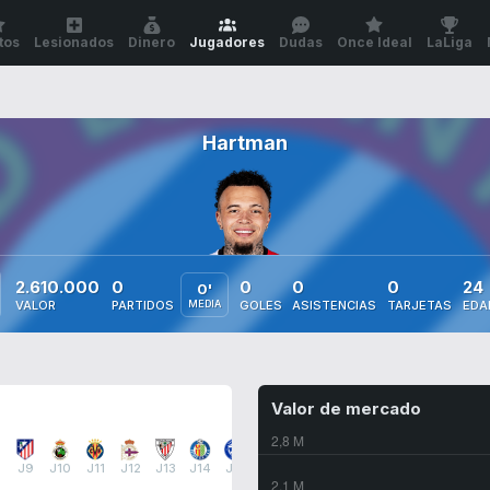
tos
Lesionados
Dinero
Jugadores
Dudas
Once Ideal
LaLiga
Hartman
2.610.000
0
0
0
0
24
0'
VALOR
PARTIDOS
MEDIA
GOLES
ASISTENCIAS
TARJETAS
EDA
Valor de mercado
J9
J10
J11
J12
J13
J14
J15
J16
J17
J18
J19
J20
J21
J2