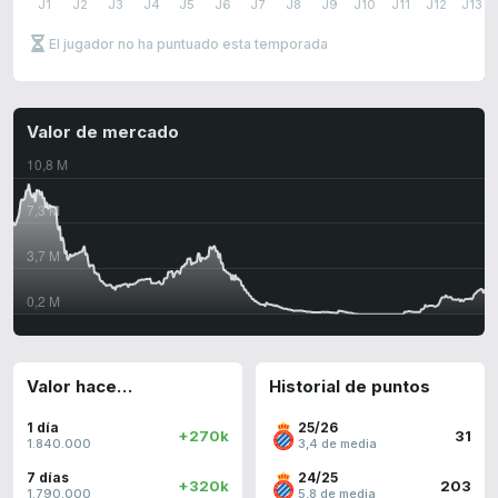
J1
J2
J3
J4
J5
J6
J7
J8
J9
J10
J11
J12
J13
El jugador no ha puntuado esta temporada
Valor de mercado
Valor hace…
Historial de puntos
1 día
25/26
+270k
31
1.840.000
3,4 de media
7 días
24/25
+320k
203
1.790.000
5,8 de media