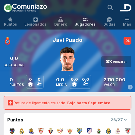
Puntos
Lesionados
Dinero
Jugadores
Dudas
Más
Javi Puado
0,0
Comparar
SOFASCORE
0
0,0
2.110.000
0
0
0,0
0,0
PUNTOS
MEDIA
VALOR
Rotura de ligamento cruzado.
Baja hasta Septiembre.
Puntos