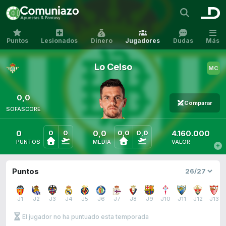
Puntos
Lesionados
Dinero
Jugadores
Dudas
Más
Lo Celso
0,0
Comparar
SOFASCORE
0
0,0
4.160.000
0
0
0,0
0,0
PUNTOS
MEDIA
VALOR
Puntos
J1
J2
J3
J4
J5
J6
J7
J8
J9
J10
J11
J12
J13
El jugador no ha puntuado esta temporada