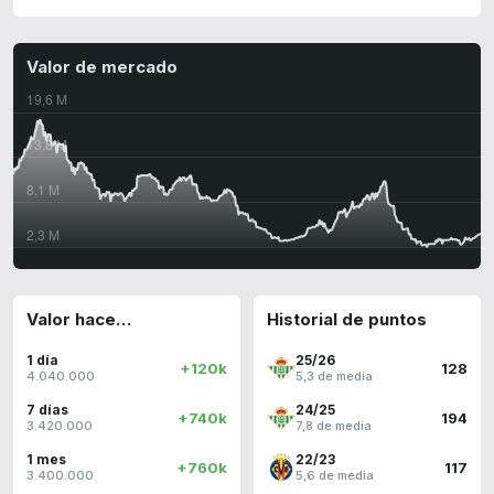
Valor de mercado
Valor hace…
Historial de puntos
1 día
25/26
+120k
128
4.040.000
5,3 de media
7 días
24/25
+740k
194
3.420.000
7,8 de media
1 mes
22/23
+760k
117
3.400.000
5,6 de media