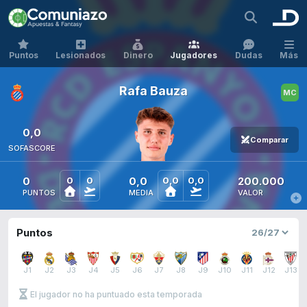
Puntos
Lesionados
Dinero
Jugadores
Dudas
Más
Rafa Bauza
0,0
Comparar
SOFASCORE
0
0,0
200.000
0
0
0,0
0,0
PUNTOS
MEDIA
VALOR
Puntos
J1
J2
J3
J4
J5
J6
J7
J8
J9
J10
J11
J12
J13
El jugador no ha puntuado esta temporada