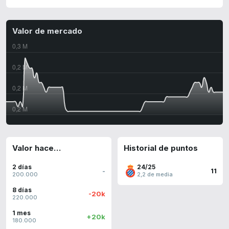
Valor de mercado
Valor hace…
Historial de puntos
2 días
24/25
-
11
200.000
2,2 de media
8 días
-20k
220.000
1 mes
+20k
180.000