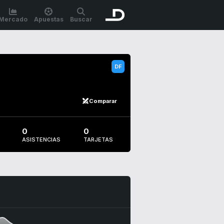
Mercado
Apuestas
Buscar
Comparar
0
0
ASISTENCIAS
TARJETAS