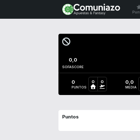
Pun
0,0
SOFASCORE
0
0,0
0
0
PUNTOS
MEDIA
Puntos