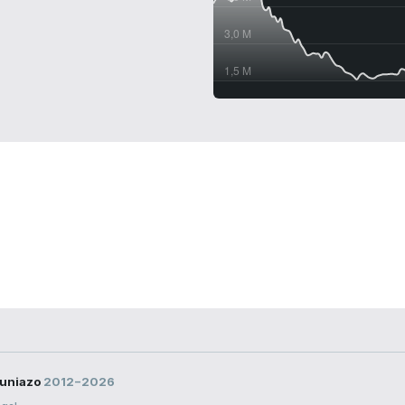
uniazo
2012−2026