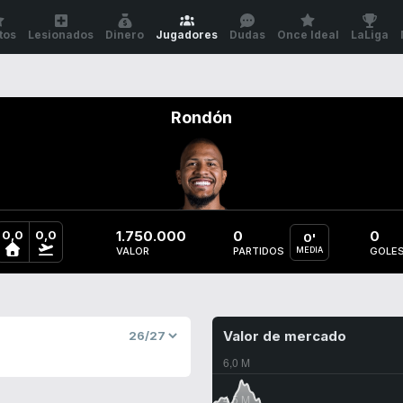
tos
Lesionados
Dinero
Jugadores
Dudas
Once Ideal
LaLiga
Rondón
1.750.000
0
0
0,0
0,0
0'
VALOR
PARTIDOS
MEDIA
GOLE
Valor de mercado