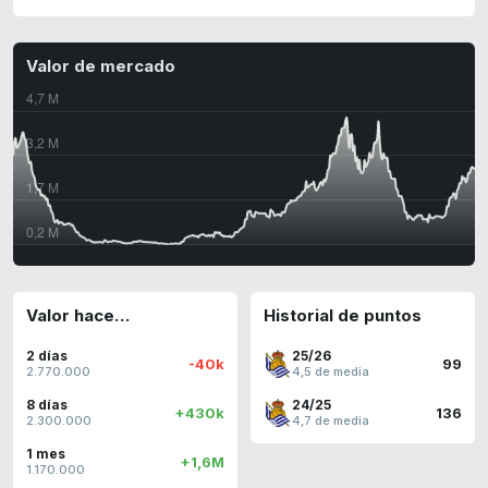
Valor de mercado
Valor hace…
Historial de puntos
2 días
25/26
-40k
99
2.770.000
4,5 de media
8 días
24/25
+430k
136
2.300.000
4,7 de media
1 mes
+1,6M
1.170.000