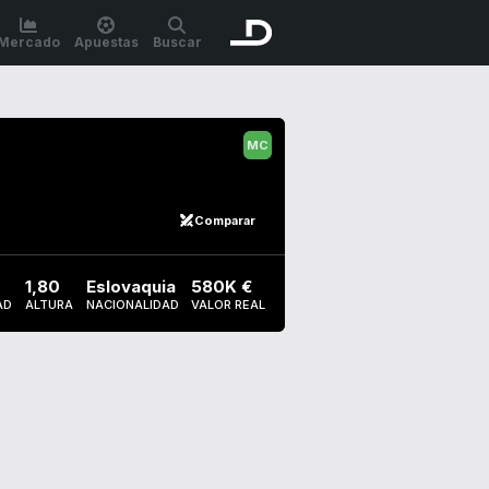
Mercado
Apuestas
Buscar
Comparar
1,80
Eslovaquia
580K €
AD
ALTURA
NACIONALIDAD
VALOR REAL