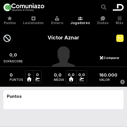
Puntos
Lesionados
Dinero
Jugadores
Dudas
Más
Víctor Aznar
0,0
Comparar
SOFASCORE
0
0,0
160.000
0
0
0,0
0,0
PUNTOS
MEDIA
VALOR
Puntos