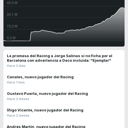
La promesa del Racing a Jorge Salinas si no ficha por el
Barcelona con advertencia a Deco incluida: "Ejemplar"
Hace 2 días
Canales, nuevo jugador del Racing
Hace 1 mes
Gustavo Puerta, nuevo jugador del Racing
Hace 2 meses
Íñigo Vicente, nuevo jugador del Racing
Hace 2 meses
Andrés Martín, nuevo jugador del Racing