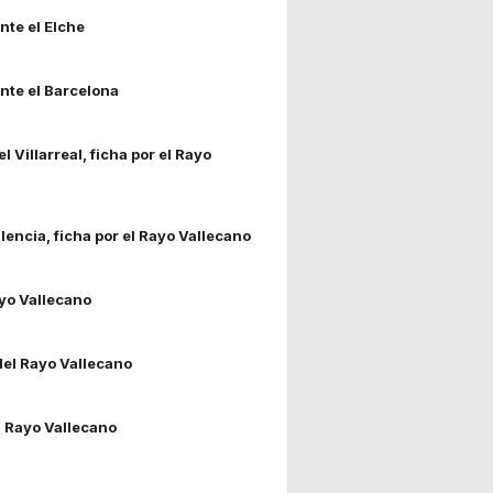
nte el Elche
ante el Barcelona
 Villarreal, ficha por el Rayo
lencia, ficha por el Rayo Vallecano
yo Vallecano
del Rayo Vallecano
l Rayo Vallecano