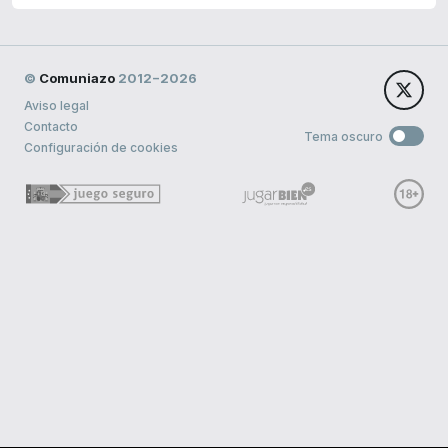
©
Comuniazo
2012−2026
Aviso legal
Contacto
Tema oscuro
Configuración de cookies