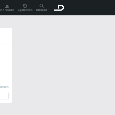
Mercado
Apuestas
Buscar
meses