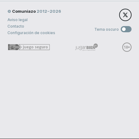
©
Comuniazo
2012−2026
Aviso legal
Contacto
Tema oscuro
Configuración de cookies