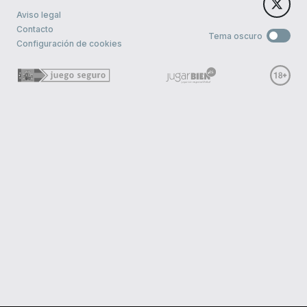
Aviso legal
Contacto
Tema oscuro
Configuración de cookies