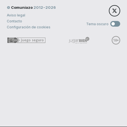
©
Comuniazo
2012−2026
Aviso legal
Contacto
Tema oscuro
Configuración de cookies